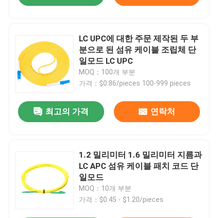
LC UPC에 대한 주문 제작된 두 부
분으로 된 섬유 케이블 조립체 단
일모드 LC UPC
MOQ：100개 부분
가격：$0.86/pieces 100-999 pieces
최고의 가격
연락처
1.2 밀리미터 1.6 밀리미터 지름과
LC APC 섬유 케이블 패치 코드 단
일모드
MOQ：10개 부분
가격：$0.45 - $1.20/pieces