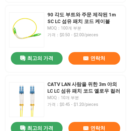
90 각도 부트와 주문 제작된 1m
SC LC 섬유 패치 코드 케이블
MOQ：100개 부분
가격：$0.50 - $2.00/pieces
최고의 가격
연락처
CATV LAN 사람을 위한 3m 야외
LC LC 섬유 패치 코드 옐로우 컬러
MOQ：10개 부분
가격：$0.45 - $1.20/pieces
최고의 가격
연락처