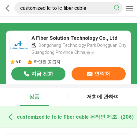
A Fiber Solution Technology Co., Ltd
Dongcheng Technology Park Dongguan City
Guangdong Province China,중국
5.0
확인된 공급자
지금 전화
연락처
상품
저희에 관하여
customized lc to lc fiber cable 온라인 제조
(206)