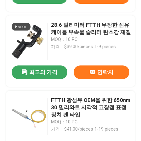
28.6 밀리미터 FTTH 무장한 섬유
케이블 부속물 슬리터 탄소강 재질
MOQ：10 PC
가격：$39.00/pieces 1-9 pieces
최고의 가격
연락처
FTTH 광섬유 OEM을 위한 650nm
30 밀리와트 시각적 고장점 표정
장치 펜 타입
MOQ：10 PC
가격：$41.00/pieces 1-19 pieces