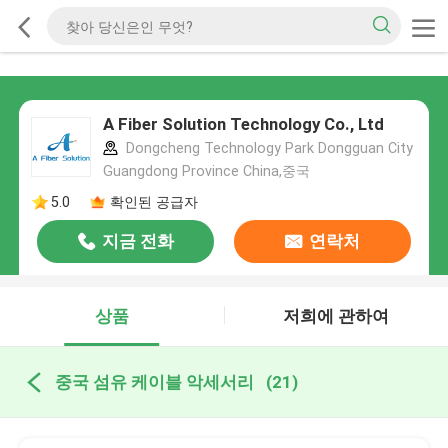
A Fiber Solution Technology Co., Ltd
Dongcheng Technology Park Dongguan City
Guangdong Province China,중국
5.0
확인된 공급자
지금 전화
연락처
상품
저희에 관하여
중국 섬유 케이블 악세서리
(21)