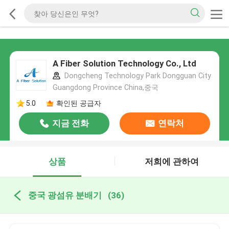
A Fiber Solution Technology Co., Ltd
Dongcheng Technology Park Dongguan City
Guangdong Province China,중국
5.0
확인된 공급자
지금 전화
연락처
상품
저희에 관하여
중국 광섬유 분배기
(36)