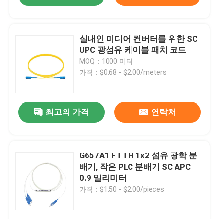
실내인 미디어 컨버터를 위한 SC
UPC 광섬유 케이블 패치 코드
MOQ：1000 미터
가격：$0.68 - $2.00/meters
최고의 가격
연락처
G657A1 FTTH 1x2 섬유 광학 분
배기, 작은 PLC 분배기 SC APC
0.9 밀리미터
가격：$1.50 - $2.00/pieces