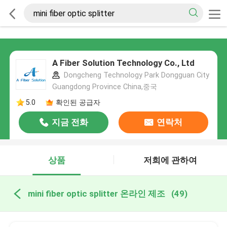
A Fiber Solution Technology Co., Ltd
Dongcheng Technology Park Dongguan City
Guangdong Province China,중국
5.0
확인된 공급자
지금 전화
연락처
상품
저희에 관하여
mini fiber optic splitter 온라인 제조
(49)