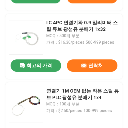
LC APC 연결기와 0.9 밀리미터 스
틸 튜브 광섬유 분배기 1x32
MOQ：500개 부분
가격：$16.30/pieces 500-999 pieces
최고의 가격
연락처
연결기 1M OEM 없는 작은 스틸 튜
브 PLC 광섬유 분배기 1x4
MOQ：100개 부분
가격：$2.50/pieces 100-999 pieces