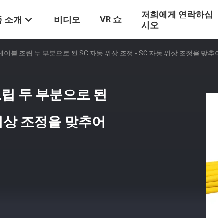
저희에게 연락하십
VR 쇼
 소개
비디오
시오
 케이블 조립 두 부분으로 된 SC 자동 위상 조정 - SC 자동 위상 조정을 맞
조립 두 부분으로 된
 위상 조정을 맞추어