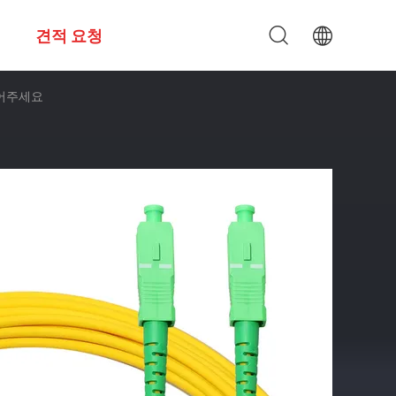
견적 요청
추어주세요