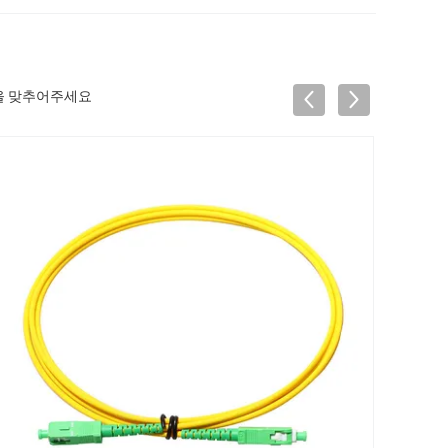
조정을 맞추어주세요