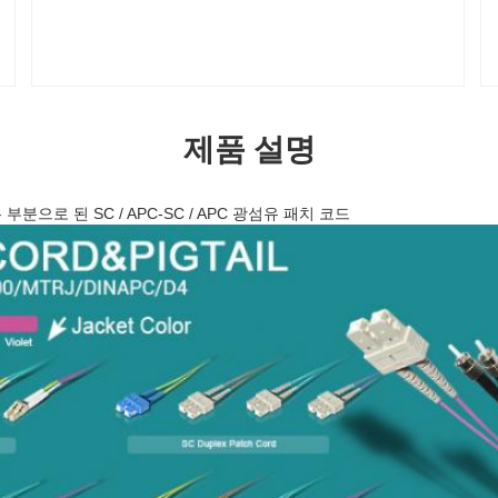
제품 설명
 부분으로 된 SC / APC-SC / APC 광섬유 패치 코드