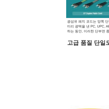
광섬유 패치 코드는 양쪽 단
미리 광택을 낸 PC, UPC
하는 동안, 이러한 단부면 
고급 품질 단일모드 