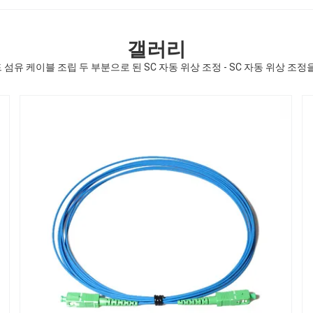
갤러리
드 섬유 케이블 조립 두 부분으로 된 SC 자동 위상 조정 - SC 자동 위상 