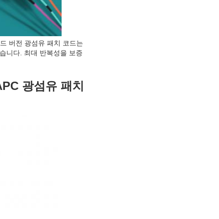
드 버전 광섬유 패치 코드는 
있습니다. 최대 반복성을 보증
 APC 광섬유 패치 